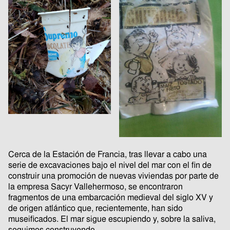
Cerca de la Estación de Francia, tras llevar a cabo una
serie de excavaciones bajo el nivel del mar con el fin de
construir una promoción de nuevas viviendas por parte de
la empresa Sacyr Vallehermoso, se encontraron
fragmentos de una embarcación medieval del siglo XV y
de origen atlántico que, recientemente, han sido
museificados. El mar sigue escupiendo y, sobre la saliva,