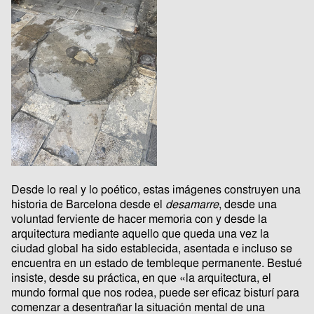
Desde lo real y lo poético, estas imágenes construyen una
historia de Barcelona desde el
desamarre
, desde una
voluntad ferviente de hacer memoria con y desde la
arquitectura mediante aquello que queda una vez la
ciudad global ha sido establecida, asentada e incluso se
encuentra en un estado de tembleque permanente. Bestué
insiste, desde su práctica, en que «la arquitectura, el
mundo formal que nos rodea, puede ser eficaz bisturí para
comenzar a desentrañar la situación mental de una