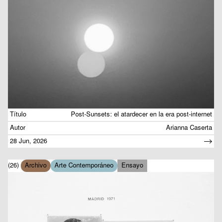
Título
Post-Sunsets: el atardecer en la era post-internet
Autor
Arianna Caserta
28 Jun, 2026
(26)
Archivo
Arte Contemporáneo
Ensayo