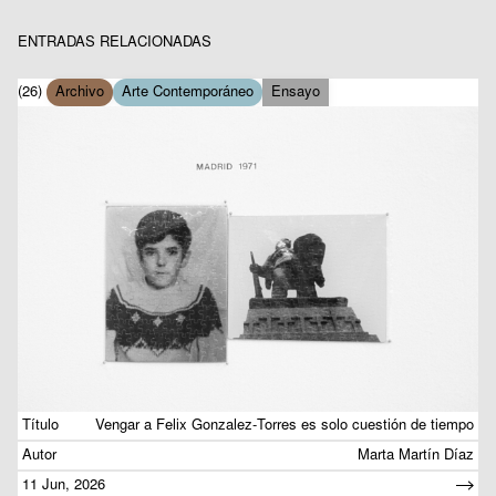
ENTRADAS RELACIONADAS
(26)
Archivo
Arte Contemporáneo
Ensayo
Título
Vengar a Felix Gonzalez-Torres es solo cuestión de tiempo
Autor
Marta Martín Díaz
11 Jun, 2026