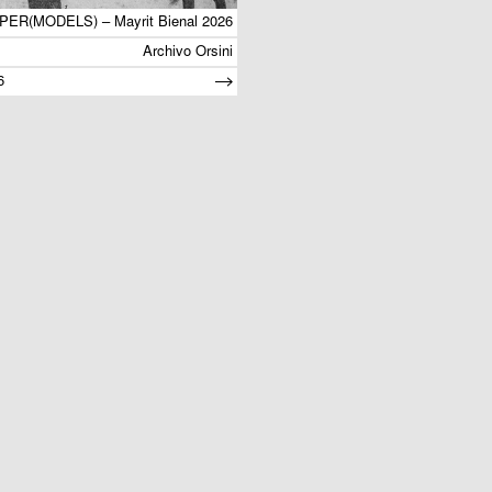
PER(MODELS) – Mayrit Bienal 2026
Archivo Orsini
6