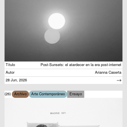
Título
Post-Sunsets: el atardecer en la era post-internet
Autor
Arianna Caserta
28 Jun, 2026
(26)
Archivo
Arte Contemporáneo
Ensayo