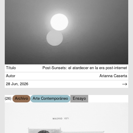
Título
Post-Sunsets: el atardecer en la era post-internet
Autor
Arianna Caserta
28 Jun, 2026
(26)
Archivo
Arte Contemporáneo
Ensayo