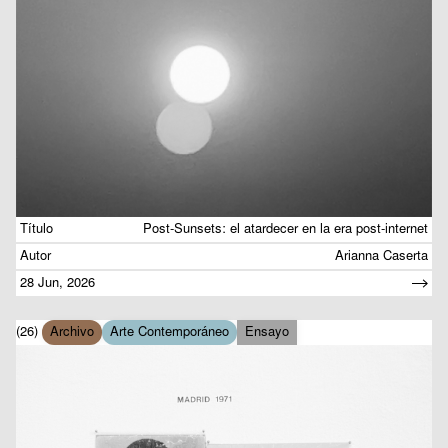
Título
Post-Sunsets: el atardecer en la era post-internet
Autor
Arianna Caserta
28 Jun, 2026
(26)
Archivo
Arte Contemporáneo
Ensayo